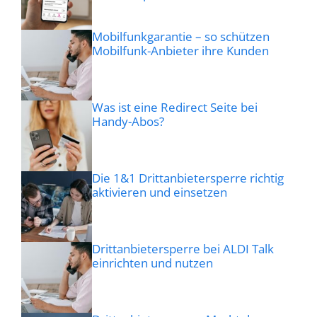
Mobilfunkgarantie – so schützen
Mobilfunk-Anbieter ihre Kunden
Was ist eine Redirect Seite bei
Handy-Abos?
Die 1&1 Drittanbietersperre richtig
aktivieren und einsetzen
Drittanbietersperre bei ALDI Talk
einrichten und nutzen