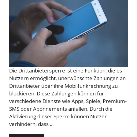
Die Drittanbietersperre ist eine Funktion, die es
Nutzern ermöglicht, unerwünschte Zahlungen an
Drittanbieter über ihre Mobilfunkrechnung zu
blockieren. Diese Zahlungen können für
verschiedene Dienste wie Apps, Spiele, Premium-
SMS oder Abonnements anfallen. Durch die
Aktivierung dieser Sperre können Nutzer
verhindern, dass ...