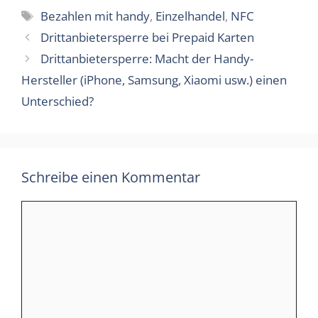
Schlagwörter
Bezahlen mit handy
,
Einzelhandel
,
NFC
Drittanbietersperre bei Prepaid Karten
Drittanbietersperre: Macht der Handy-
Hersteller (iPhone, Samsung, Xiaomi usw.) einen
Unterschied?
Schreibe einen Kommentar
Kommentar