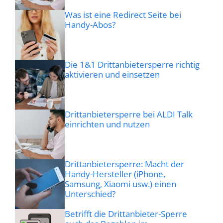
Was ist eine Redirect Seite bei
Handy-Abos?
Die 1&1 Drittanbietersperre richtig
aktivieren und einsetzen
Drittanbietersperre bei ALDI Talk
einrichten und nutzen
Drittanbietersperre: Macht der
Handy-Hersteller (iPhone,
Samsung, Xiaomi usw.) einen
Unterschied?
Betrifft die Drittanbieter-Sperre