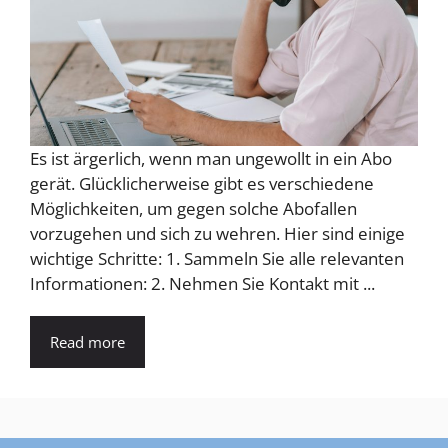
Es ist ärgerlich, wenn man ungewollt in ein Abo
gerät. Glücklicherweise gibt es verschiedene
Möglichkeiten, um gegen solche Abofallen
vorzugehen und sich zu wehren. Hier sind einige
wichtige Schritte: 1. Sammeln Sie alle relevanten
Informationen: 2. Nehmen Sie Kontakt mit ...
Read more